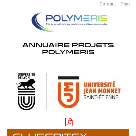
Contact
-
Plan
ANNUAIRE PROJETS
POLYMERIS