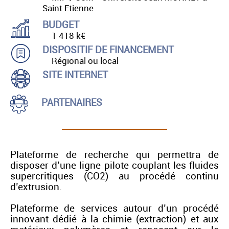
Saint Etienne
BUDGET
1 418 k€
DISPOSITIF DE FINANCEMENT
Régional ou local
SITE INTERNET
PARTENAIRES
Plateforme de recherche qui permettra de
disposer d’une ligne pilote couplant les fluides
supercritiques (CO2) au procédé continu
d’extrusion.
Plateforme de services autour d’un procédé
innovant dédié à la chimie (extraction) et aux