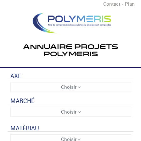
Contact
-
Plan
ANNUAIRE PROJETS
POLYMERIS
AXE
Choisir
MARCHÉ
Choisir
MATÉRIAU
Choisir