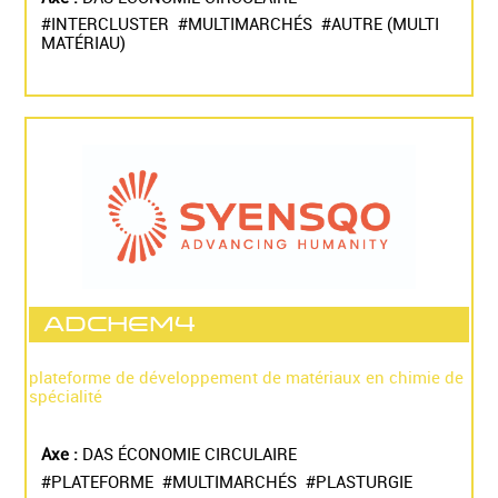
#INTERCLUSTER #MULTIMARCHÉS #AUTRE (MULTI
MATÉRIAU)
ADCHEM4
plateforme de développement de matériaux en chimie de
spécialité
Axe :
DAS ÉCONOMIE CIRCULAIRE
#PLATEFORME #MULTIMARCHÉS #PLASTURGIE