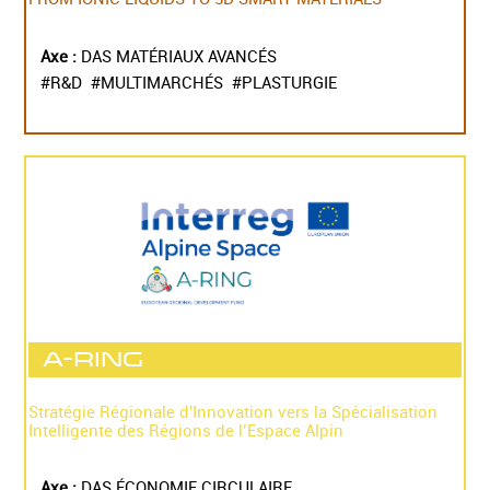
Axe :
DAS MATÉRIAUX AVANCÉS
#R&D #MULTIMARCHÉS #PLASTURGIE
A-RING
Stratégie Régionale d'Innovation vers la Spécialisation
Intelligente des Régions de l’Espace Alpin
Axe :
DAS ÉCONOMIE CIRCULAIRE