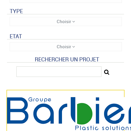
TYPE
Choisir
ETAT
Choisir
RECHERCHER UN PROJET