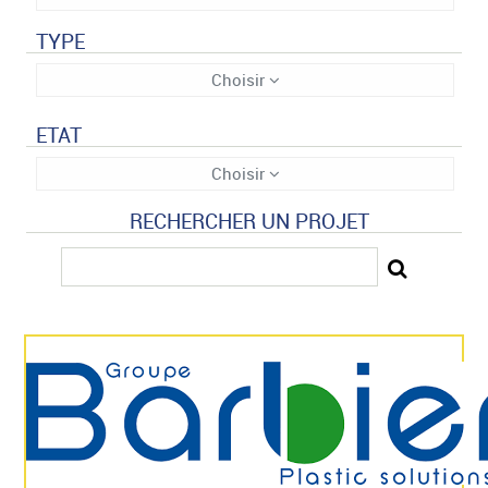
TYPE
Choisir
ETAT
Choisir
RECHERCHER UN PROJET