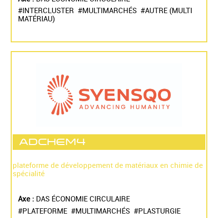
#INTERCLUSTER #MULTIMARCHÉS #AUTRE (MULTI
MATÉRIAU)
ADCHEM4
plateforme de développement de matériaux en chimie de
spécialité
Axe :
DAS ÉCONOMIE CIRCULAIRE
#PLATEFORME #MULTIMARCHÉS #PLASTURGIE