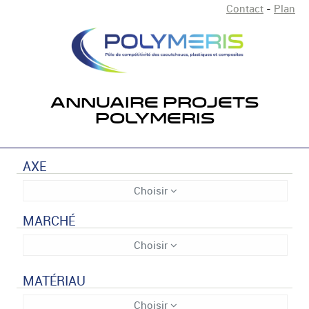
Contact
-
Plan
ANNUAIRE PROJETS
POLYMERIS
AXE
Choisir
MARCHÉ
Choisir
MATÉRIAU
Choisir